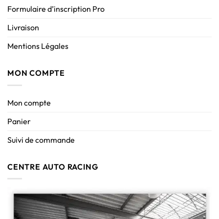
Formulaire d’inscription Pro
Livraison
Mentions Légales
MON COMPTE
Mon compte
Panier
Suivi de commande
CENTRE AUTO RACING