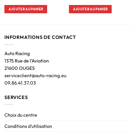
AJOUTER AU PANIER
AJOUTER AU PANIER
INFORMATIONS DE CONTACT
Auto Racing
1375 Rue de l’Aviation
21600 OUGES
serviceclient@auto-racing.eu
09.86.41.37.03
SERVICES
Choix du centre
Conditions d’utilisation