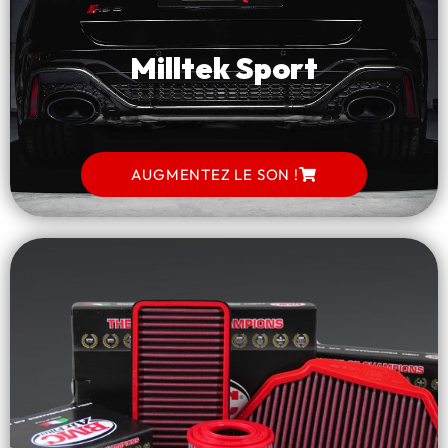
Milltek Sport
AUGMENTEZ LE SON !