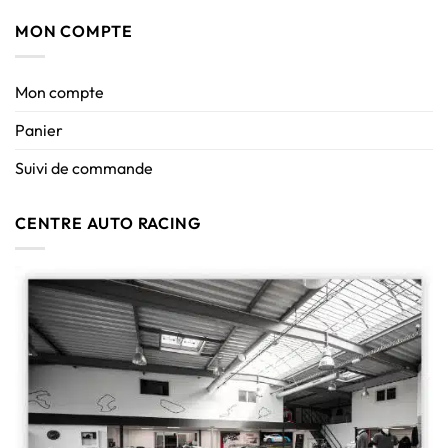
MON COMPTE
Mon compte
Panier
Suivi de commande
CENTRE AUTO RACING