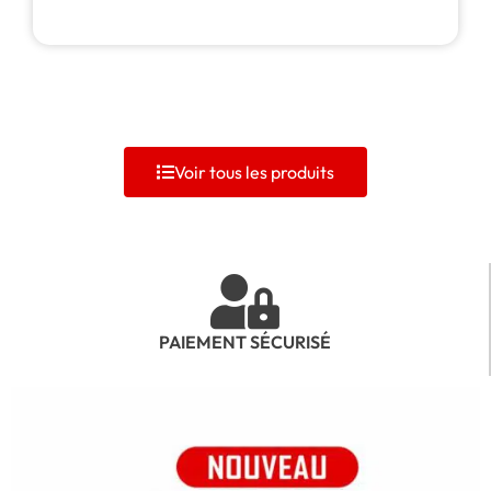
Voir tous les produits
PAIEMENT SÉCURISÉ