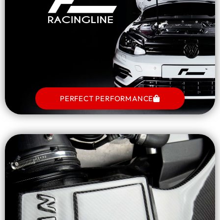
PERFECT PERFORMANCE