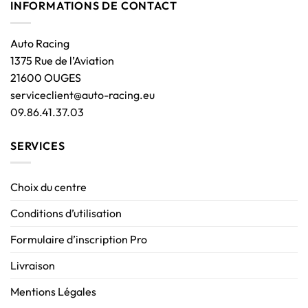
INFORMATIONS DE CONTACT
Auto Racing
1375 Rue de l’Aviation
21600 OUGES
serviceclient@auto-racing.eu
09.86.41.37.03
SERVICES
Choix du centre
Conditions d’utilisation
Formulaire d’inscription Pro
Livraison
Mentions Légales