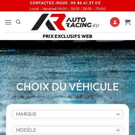
CONTACTEZ-NOUS :
09.86.41.37.03
Lundi - Vendredi 9h00 - 12h30 | 13h30 - 17h00
PRIX EXCLUSIFS WEB
CHOIX DU VÉHICULE