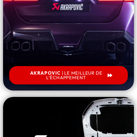
AKRAPOVIC
| LE MEILLEUR DE
L'ÉCHAPPEMENT