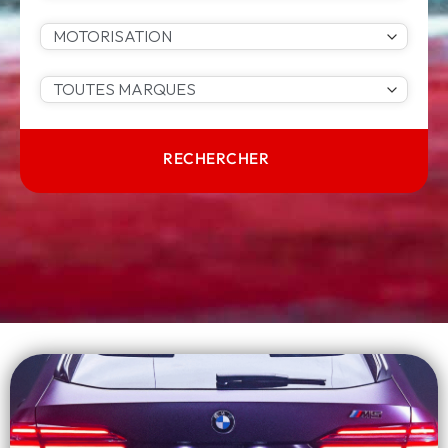
RECHERCHER