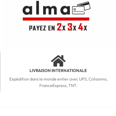
LIVRAISON INTERNATIONALE
Expédition dans le monde entier avec UPS, Colissimo,
FranceExpress, TNT.