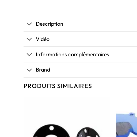
Description
Vidéo
Informations complémentaires
Brand
PRODUITS SIMILAIRES