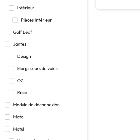
Intérieur
Pièces Intérieur
Golf Leaf
Jantes
Design
Elargisseurs de voies
OZ
Race
Module de déconnexion
Moto
Motul