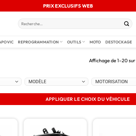
PRIX EXCLUSIFS WEB
APOVIC
REPROGRAMMATION
OUTILS
MOTO
DESTOCKAGE
Affichage de 1–20 sur
APPLIQUER LE CHOIX DU VÉHICULE