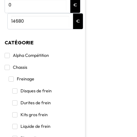
€
€
CATÉGORIE
Alpha Compétition
Chassis
Freinage
Disques de frein
Durites de frein
Kits gros frein
Liquide de frein