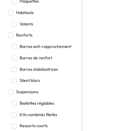
Plaquettes
Habitacle
Volants
Renforts
Barres anti-rapprochement
Barres de renfort
Barres stabilisatrices
Silent blocs
Suspensions
Biellettes réglables
Kits combinés filetés
Ressorts courts