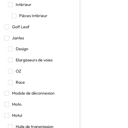
Intérieur
Pièces Intérieur
Golf Leaf
Jantes
Design
Elargisseurs de voies
OZ
Race
Module de déconnexion
Moto
Motul
Huile de transmission