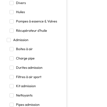
Divers
Huiles
Pompes à essence & Valves
Récupérateur d'huile
Admission
Boites à air
Charge pipe
Durites admission
Filtres à air sport
Kit admission
Nettoyants
Pipes admission