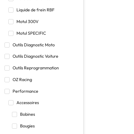
Liquide de frein RBF
Motul 300V
Motul SPECIFIC
Outils Diagnostic Moto
Outils Diagnostic Voiture
Outils Reprogrammation
OZ Racing
Performance
Accessoires
Bobines
Bougies