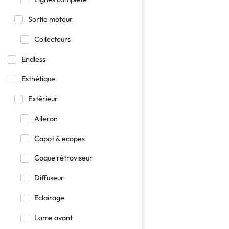
Sortie moteur
Collecteurs
Endless
Esthétique
Extérieur
Aileron
Capot & ecopes
Coque rétroviseur
Diffuseur
Eclairage
Lame avant