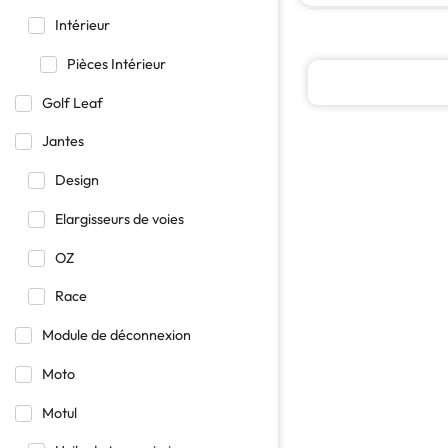
Intérieur
Pièces Intérieur
Golf Leaf
Jantes
Design
Elargisseurs de voies
OZ
Race
Module de déconnexion
Moto
Motul