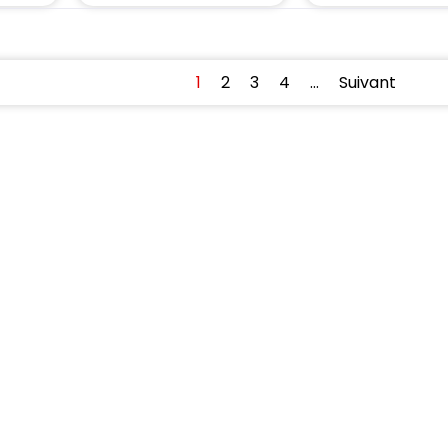
1
2
3
4
…
Suivant