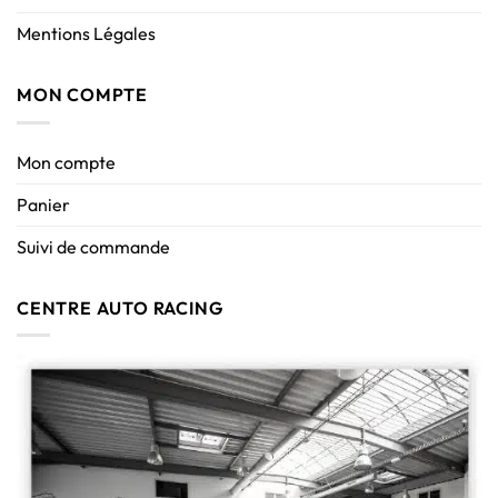
Mentions Légales
MON COMPTE
Mon compte
Panier
Suivi de commande
CENTRE AUTO RACING