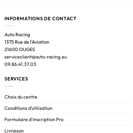
INFORMATIONS DE CONTACT
Auto Racing
1375 Rue de l’Aviation
21600 OUGES
serviceclient@auto-racing.eu
09.86.41.37.03
SERVICES
Choix du centre
Conditions d’utilisation
Formulaire d’inscription Pro
Livraison