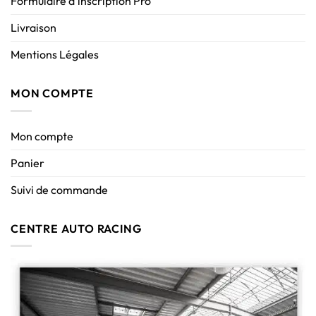
Formulaire d’inscription Pro
Livraison
Mentions Légales
MON COMPTE
Mon compte
Panier
Suivi de commande
CENTRE AUTO RACING