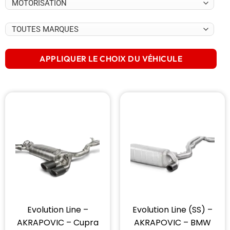
APPLIQUER LE CHOIX DU VÉHICULE
Evolution Line –
Evolution Line (SS) –
AKRAPOVIC – Cupra
AKRAPOVIC – BMW