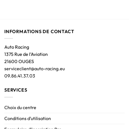
INFORMATIONS DE CONTACT
Auto Racing
1375 Rue de l’Aviation
21600 OUGES
serviceclient@auto-racing.eu
09.86.41.37.03
SERVICES
Choix du centre
Conditions d’utilisation