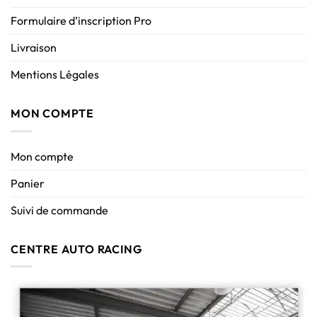
Formulaire d’inscription Pro
Livraison
Mentions Légales
MON COMPTE
Mon compte
Panier
Suivi de commande
CENTRE AUTO RACING