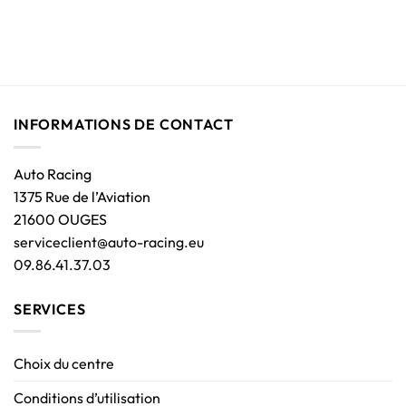
INFORMATIONS DE CONTACT
Auto Racing
1375 Rue de l’Aviation
21600 OUGES
serviceclient@auto-racing.eu
09.86.41.37.03
SERVICES
Choix du centre
Conditions d’utilisation