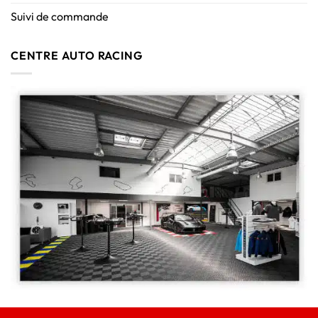
Suivi de commande
CENTRE AUTO RACING