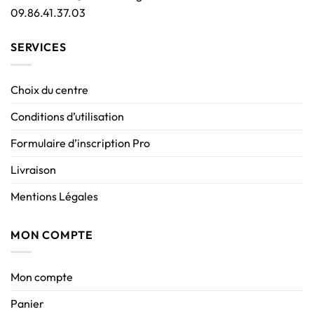
09.86.41.37.03
SERVICES
Choix du centre
Conditions d’utilisation
Formulaire d’inscription Pro
Livraison
Mentions Légales
MON COMPTE
Mon compte
Panier