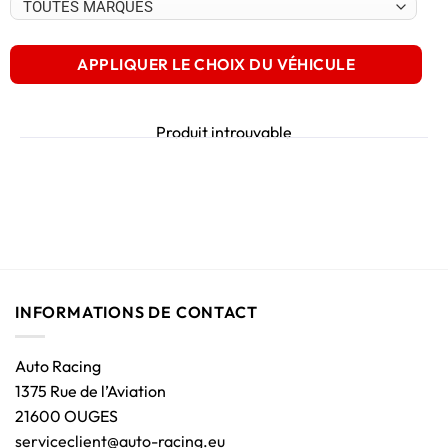
APPLIQUER LE CHOIX DU VÉHICULE
Produit introuvable
INFORMATIONS DE CONTACT
Auto Racing
1375 Rue de l’Aviation
21600 OUGES
serviceclient@auto-racing.eu