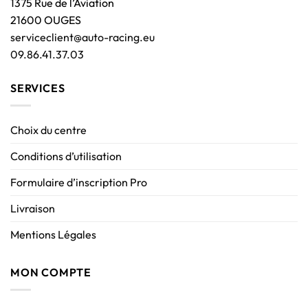
1375 Rue de l’Aviation
21600 OUGES
serviceclient@auto-racing.eu
09.86.41.37.03
SERVICES
Choix du centre
Conditions d’utilisation
Formulaire d’inscription Pro
Livraison
Mentions Légales
MON COMPTE