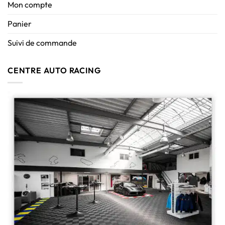
Mon compte
Panier
Suivi de commande
CENTRE AUTO RACING