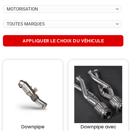
APPLIQUER LE CHOIX DU VÉHICULE
Downpipe
Downpipe avec