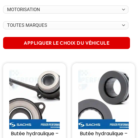
APPLIQUER LE CHOIX DU VÉHICULE
Butée hydraulique –
Butée hydraulique –