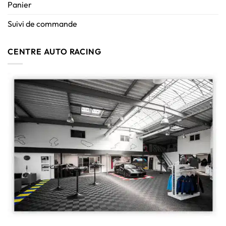
Panier
Suivi de commande
CENTRE AUTO RACING