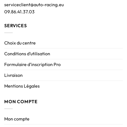
serviceclient@auto-racing.eu
09.86.41.37.03
SERVICES
Choix du centre
Conditions d’utilisation
Formulaire d’inscription Pro
Livraison
Mentions Légales
MON COMPTE
Mon compte