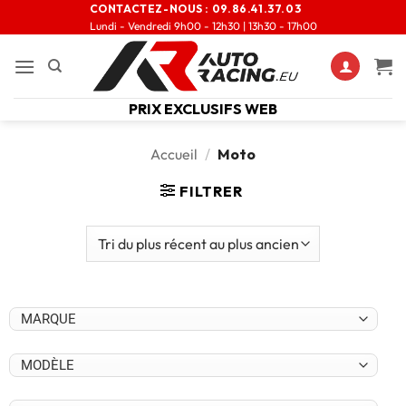
CONTACTEZ-NOUS :
09.86.41.37.03
Lundi - Vendredi 9h00 - 12h30 | 13h30 - 17h00
PRIX EXCLUSIFS WEB
Accueil
/
Moto
FILTRER