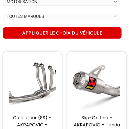
APPLIQUER LE CHOIX DU VÉHICULE
Collecteur (SS) –
Slip-On Line –
AKRAPOVIC –
AKRAPOVIC – Honda