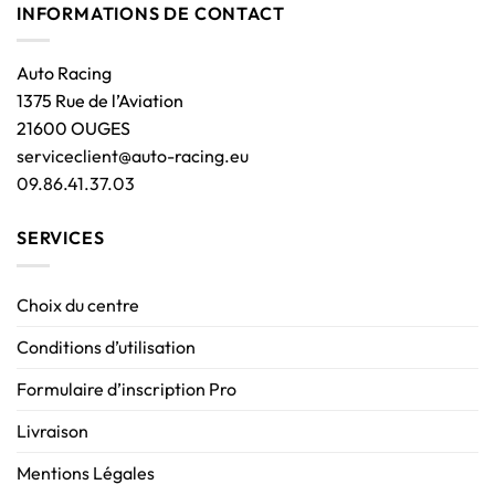
INFORMATIONS DE CONTACT
Auto Racing
1375 Rue de l’Aviation
21600 OUGES
serviceclient@auto-racing.eu
09.86.41.37.03
SERVICES
Choix du centre
Conditions d’utilisation
Formulaire d’inscription Pro
Livraison
Mentions Légales