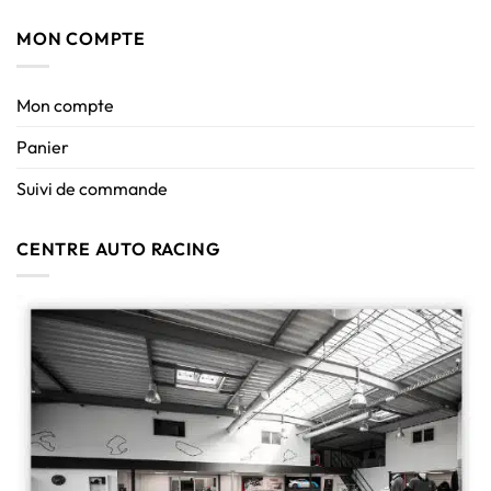
MON COMPTE
Mon compte
Panier
Suivi de commande
CENTRE AUTO RACING