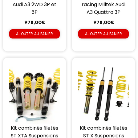
Audi A3 2WD 3P et
racing Milltek Audi
5P
A3 Quattro 3P
978,00
€
978,00
€
AJOUTER AU PANIER
AJOUTER AU PANIER
Kit combinés filetés
Kit combinés filetés
ST XTA Suspensions
ST X Suspensions