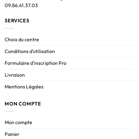
09.86.41.37.03
SERVICES
Choix du centre
Conditions d’utilisation
Formulaire d’inscription Pro
Livraison
Mentions Légales
MON COMPTE
Mon compte
Panier