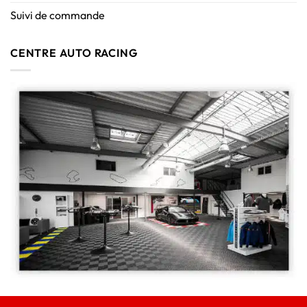
Suivi de commande
CENTRE AUTO RACING