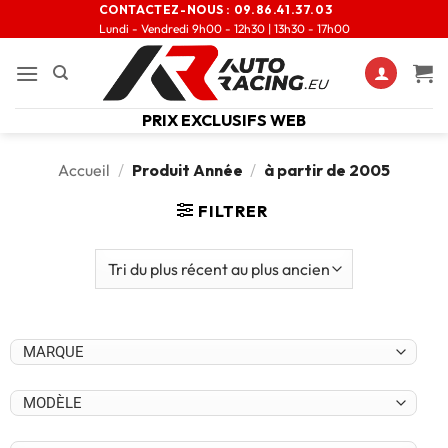
CONTACTEZ-NOUS :
09.86.41.37.03
Lundi - Vendredi 9h00 - 12h30 | 13h30 - 17h00
PRIX EXCLUSIFS WEB
Accueil
/
Produit Année
/
à partir de 2005
FILTRER