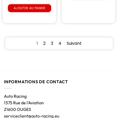
AJOUTER AU PANIER
1
2
3
4
Suivant
INFORMATIONS DE CONTACT
Auto Racing
1375 Rue de l’Aviation
21600 OUGES
serviceclient@auto-racing.eu