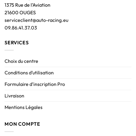
1375 Rue de l’Aviation
21600 OUGES
serviceclient@auto-racing.eu
09.86.41.37.03
SERVICES
Choix du centre
Conditions d’utilisation
Formulaire d’inscription Pro
Livraison
Mentions Légales
MON COMPTE