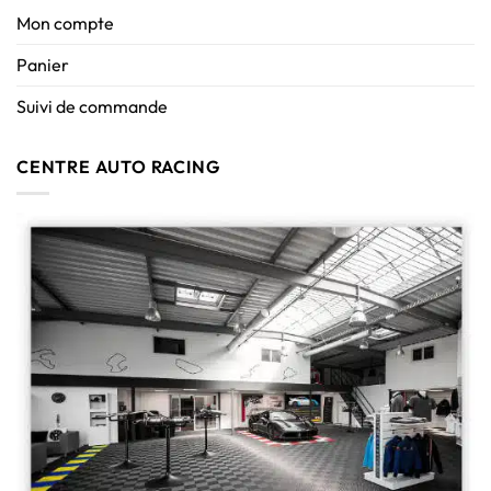
Mon compte
Panier
Suivi de commande
CENTRE AUTO RACING