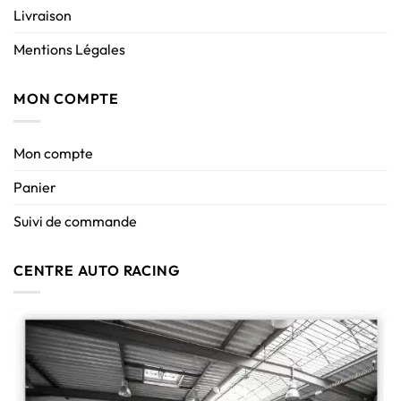
Livraison
Mentions Légales
MON COMPTE
Mon compte
Panier
Suivi de commande
CENTRE AUTO RACING