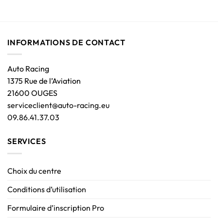
INFORMATIONS DE CONTACT
Auto Racing
1375 Rue de l’Aviation
21600 OUGES
serviceclient@auto-racing.eu
09.86.41.37.03
SERVICES
Choix du centre
Conditions d’utilisation
Formulaire d’inscription Pro