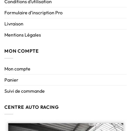
Conditions d’utilisation
Formulaire d’inscription Pro
Livraison
Mentions Légales
MON COMPTE
Mon compte
Panier
Suivi de commande
CENTRE AUTO RACING