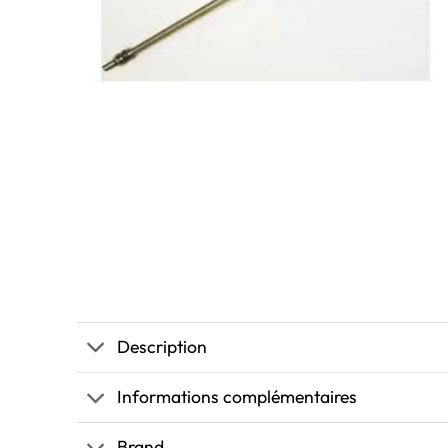
Description
Informations complémentaires
Brand