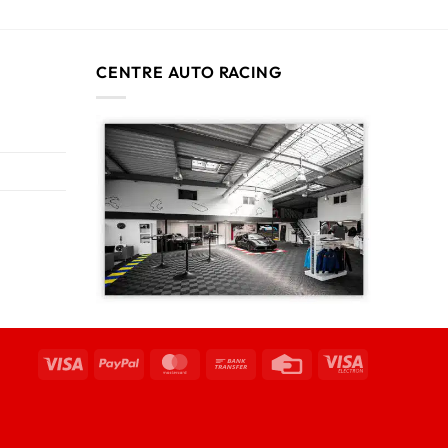
CENTRE AUTO RACING