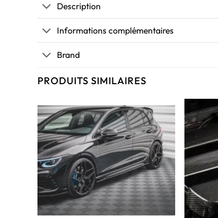
Description
Informations complémentaires
Brand
PRODUITS SIMILAIRES