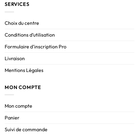
SERVICES
Choix du centre
Conditions d’utilisation
Formulaire d’inscription Pro
Livraison
Mentions Légales
MON COMPTE
Mon compte
Panier
Suivi de commande