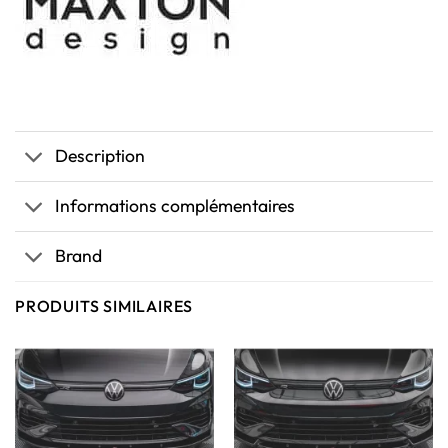
Description
Informations complémentaires
Brand
PRODUITS SIMILAIRES