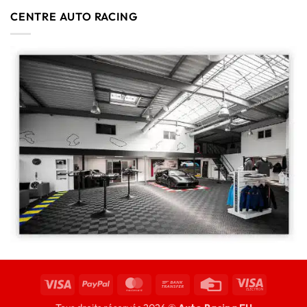
CENTRE AUTO RACING