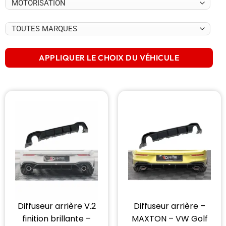
APPLIQUER LE CHOIX DU VÉHICULE
Diffuseur arrière V.2
Diffuseur arrière –
finition brillante –
MAXTON – VW Golf