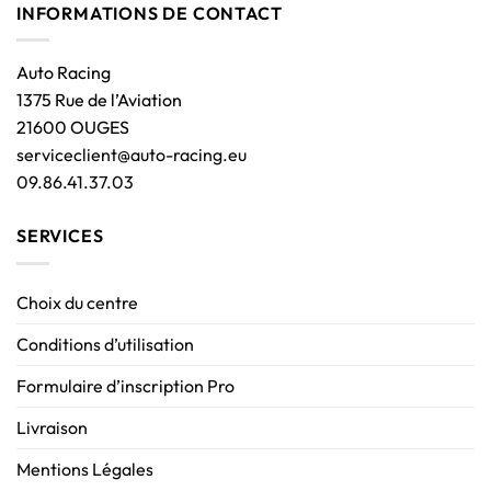
INFORMATIONS DE CONTACT
Auto Racing
1375 Rue de l’Aviation
21600 OUGES
serviceclient@auto-racing.eu
09.86.41.37.03
SERVICES
Choix du centre
Conditions d’utilisation
Formulaire d’inscription Pro
Livraison
Mentions Légales