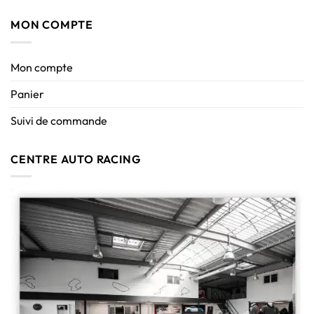
MON COMPTE
Mon compte
Panier
Suivi de commande
CENTRE AUTO RACING