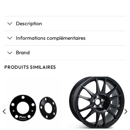
Description
Informations complémentaires
Brand
PRODUITS SIMILAIRES