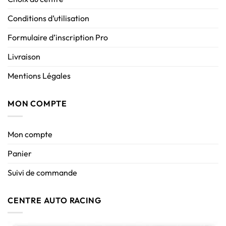
Conditions d’utilisation
Formulaire d’inscription Pro
Livraison
Mentions Légales
MON COMPTE
Mon compte
Panier
Suivi de commande
CENTRE AUTO RACING