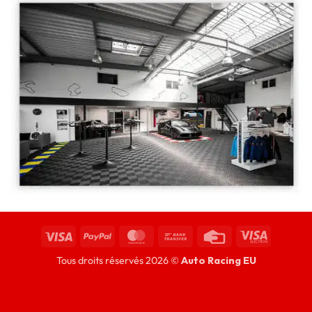
Tous droits réservés 2026 ©
Auto Racing EU