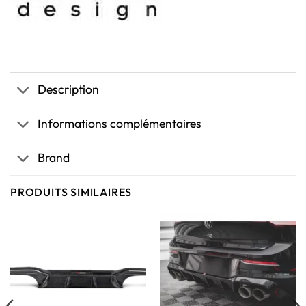
Description
Informations complémentaires
Brand
PRODUITS SIMILAIRES