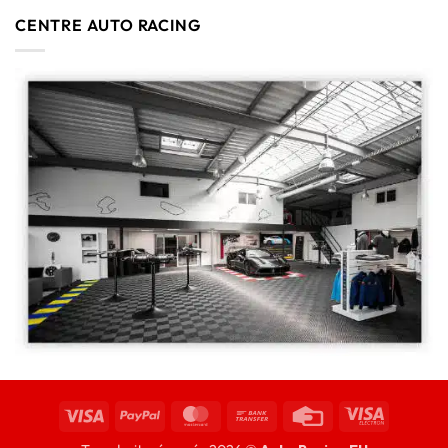
CENTRE AUTO RACING