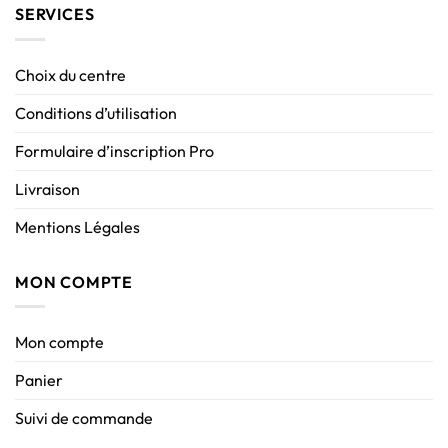
SERVICES
Choix du centre
Conditions d’utilisation
Formulaire d’inscription Pro
Livraison
Mentions Légales
MON COMPTE
Mon compte
Panier
Suivi de commande