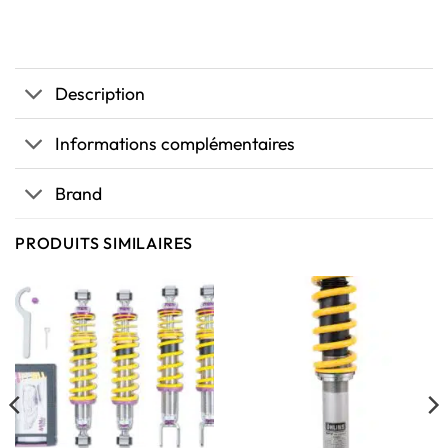
Description
Informations complémentaires
Brand
PRODUITS SIMILAIRES