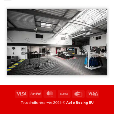
Tous droits réservés 2026 ©
Auto Racing EU