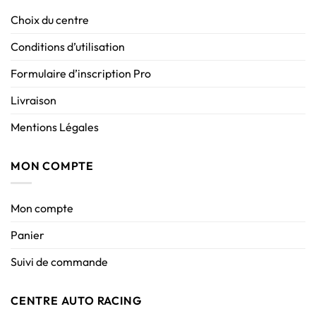
Choix du centre
Conditions d’utilisation
Formulaire d’inscription Pro
Livraison
Mentions Légales
MON COMPTE
Mon compte
Panier
Suivi de commande
CENTRE AUTO RACING