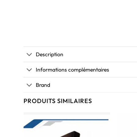
Description
Informations complémentaires
Brand
PRODUITS SIMILAIRES