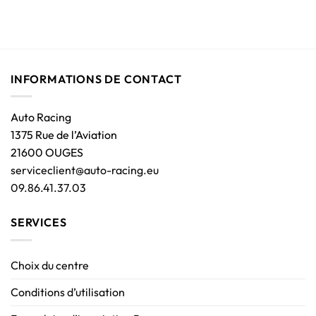
INFORMATIONS DE CONTACT
Auto Racing
1375 Rue de l’Aviation
21600 OUGES
serviceclient@auto-racing.eu
09.86.41.37.03
SERVICES
Choix du centre
Conditions d’utilisation