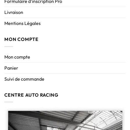
Formulaire d’inscription Pro
Livraison
Mentions Légales
MON COMPTE
Mon compte
Panier
Suivi de commande
CENTRE AUTO RACING