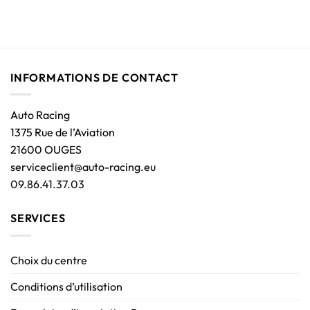
INFORMATIONS DE CONTACT
Auto Racing
1375 Rue de l’Aviation
21600 OUGES
serviceclient@auto-racing.eu
09.86.41.37.03
SERVICES
Choix du centre
Conditions d’utilisation