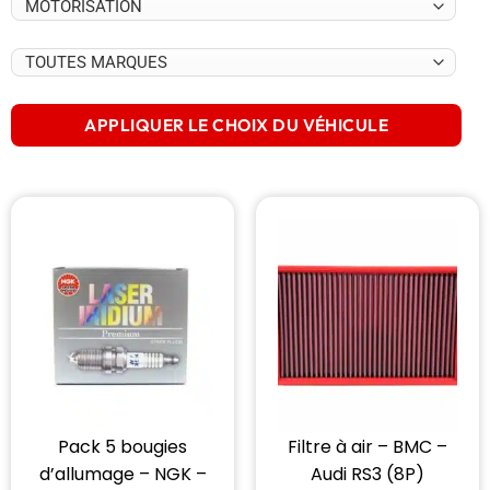
APPLIQUER LE CHOIX DU VÉHICULE
Pack 5 bougies
Filtre à air – BMC –
d’allumage – NGK –
Audi RS3 (8P)