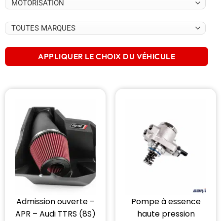
APPLIQUER LE CHOIX DU VÉHICULE
Admission ouverte –
Pompe à essence
APR – Audi TTRS (8S)
haute pression