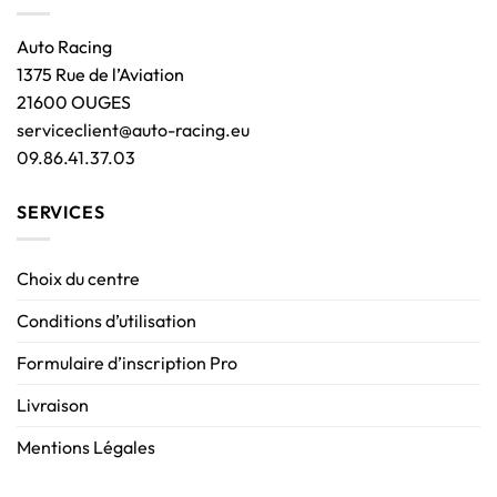
Auto Racing
1375 Rue de l’Aviation
21600 OUGES
serviceclient@auto-racing.eu
09.86.41.37.03
SERVICES
Choix du centre
Conditions d’utilisation
Formulaire d’inscription Pro
Livraison
Mentions Légales