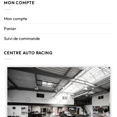
MON COMPTE
Mon compte
Panier
Suivi de commande
CENTRE AUTO RACING