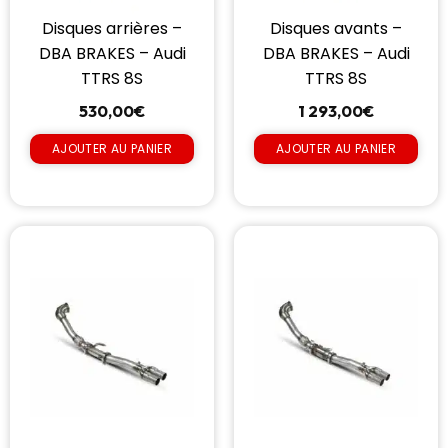
Disques arrières –
Disques avants –
DBA BRAKES – Audi
DBA BRAKES – Audi
TTRS 8S
TTRS 8S
530,00
€
1 293,00
€
AJOUTER AU PANIER
AJOUTER AU PANIER