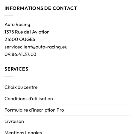
INFORMATIONS DE CONTACT
Auto Racing
1375 Rue de l’Aviation
21600 OUGES
serviceclient@auto-racing.eu
09.86.41.37.03
SERVICES
Choix du centre
Conditions d’utilisation
Formulaire d’inscription Pro
Livraison
Mentions Légales