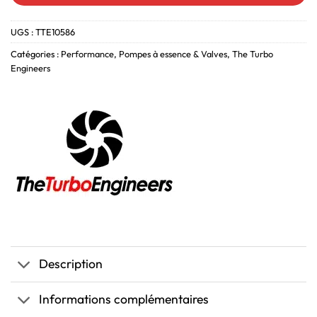
UGS :
TTE10586
Catégories :
Performance
,
Pompes à essence & Valves
,
The Turbo
Engineers
Description
Informations complémentaires