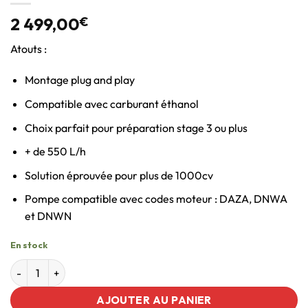
2 499,00
€
Atouts :
Montage plug and play
Compatible avec carburant éthanol
Choix parfait pour préparation stage 3 ou plus
+ de 550 L/h
Solution éprouvée pour plus de 1000cv
Pompe compatible avec codes moteur : DAZA, DNWA
et DNWN
En stock
AJOUTER AU PANIER