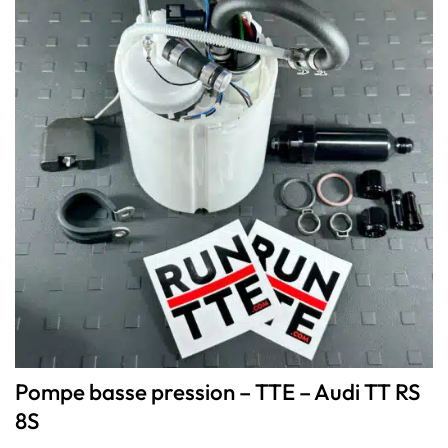
Pompe basse pression – TTE – Audi TT RS
8S