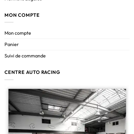
MON COMPTE
Mon compte
Panier
Suivi de commande
CENTRE AUTO RACING