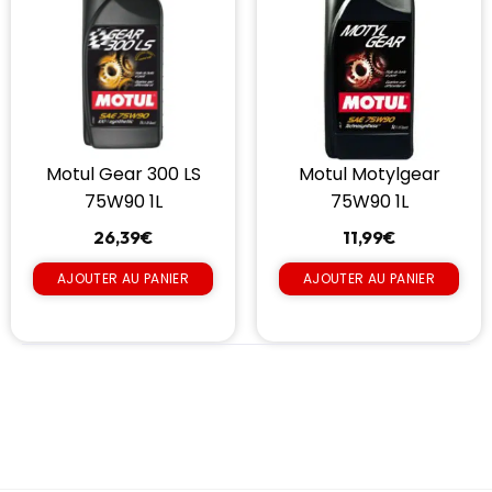
Motul Motylgear
Motul Gear 300 LS
75W90 1L
75W90 1L
11,99
€
26,39
€
AJOUTER AU PANIER
AJOUTER AU PANIER