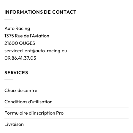
INFORMATIONS DE CONTACT
Auto Racing
1375 Rue de l’Aviation
21600 OUGES
serviceclient@auto-racing.eu
09.86.41.37.03
SERVICES
Choix du centre
Conditions d’utilisation
Formulaire d’inscription Pro
Livraison