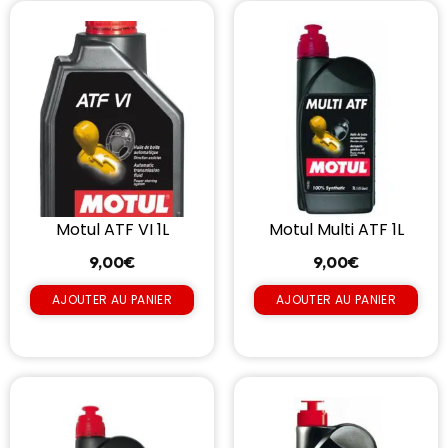
Motul ATF VI 1L
Motul Multi ATF 1L
9,00
€
9,00
€
AJOUTER AU PANIER
AJOUTER AU PANIER