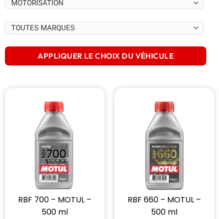
APPLIQUER LE CHOIX DU VÉHICULE
RBF 700 – MOTUL –
RBF 660 – MOTUL –
500 ml
500 ml