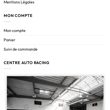
Mentions Légales
MON COMPTE
Mon compte
Panier
Suivi de commande
CENTRE AUTO RACING