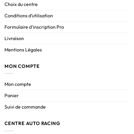
Choix du centre
Conditions d’utilisation
Formulaire d’inscription Pro
Livraison
Mentions Légales
MON COMPTE
Mon compte
Panier
Suivi de commande
CENTRE AUTO RACING