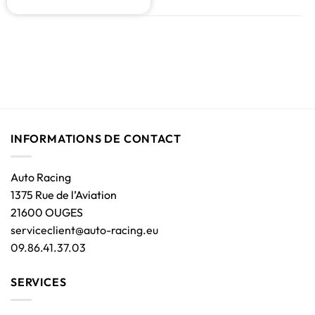
INFORMATIONS DE CONTACT
Auto Racing
1375 Rue de l’Aviation
21600 OUGES
serviceclient@auto-racing.eu
09.86.41.37.03
SERVICES