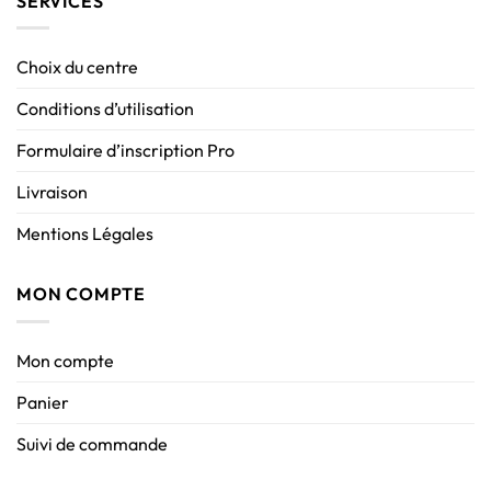
SERVICES
Choix du centre
Conditions d’utilisation
Formulaire d’inscription Pro
Livraison
Mentions Légales
MON COMPTE
Mon compte
Panier
Suivi de commande