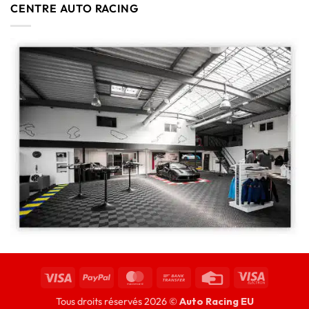
CENTRE AUTO RACING
Tous droits réservés 2026 ©
Auto Racing EU