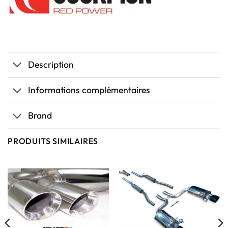
Description
Informations complémentaires
Brand
PRODUITS SIMILAIRES