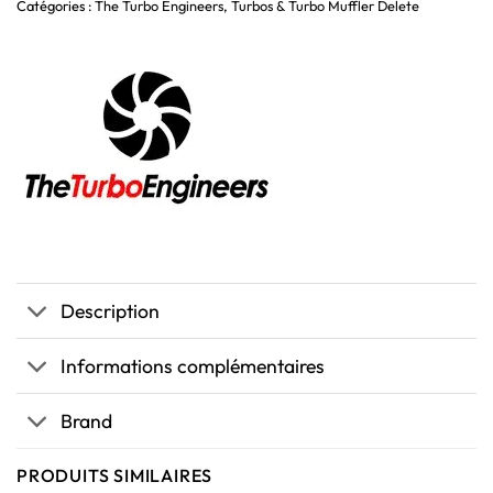
Catégories :
The Turbo Engineers
,
Turbos & Turbo Muffler Delete
Description
Informations complémentaires
Brand
PRODUITS SIMILAIRES