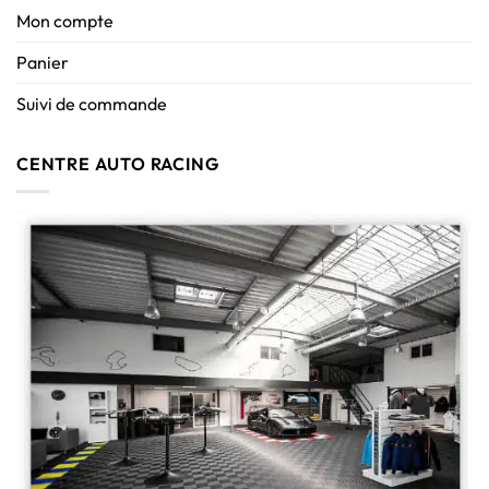
Mon compte
Panier
Suivi de commande
CENTRE AUTO RACING