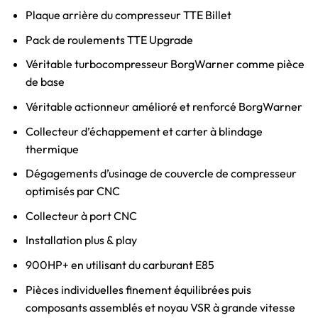
Plaque arrière du compresseur TTE Billet
Pack de roulements TTE Upgrade
Véritable turbocompresseur BorgWarner comme pièce
de base
Véritable actionneur amélioré et renforcé BorgWarner
Collecteur d’échappement et carter à blindage
thermique
Dégagements d’usinage de couvercle de compresseur
optimisés par CNC
Collecteur à port CNC
Installation plus & play
900HP+ en utilisant du carburant E85
Pièces individuelles finement équilibrées puis
composants assemblés et noyau VSR à grande vitesse