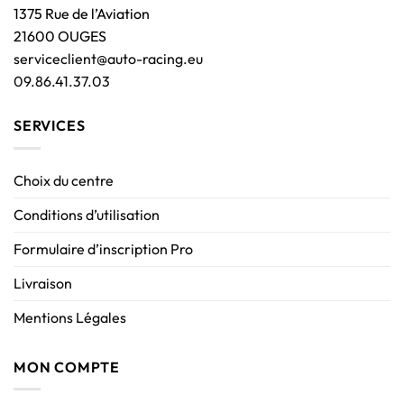
1375 Rue de l’Aviation
21600 OUGES
serviceclient@auto-racing.eu
09.86.41.37.03
SERVICES
Choix du centre
Conditions d’utilisation
Formulaire d’inscription Pro
Livraison
Mentions Légales
MON COMPTE