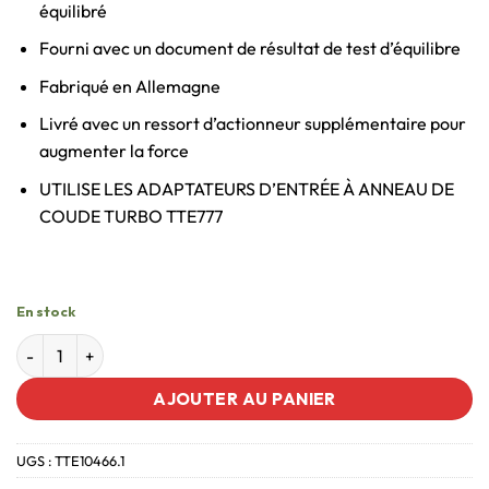
équilibré
Fourni avec un document de résultat de test d’équilibre
Fabriqué en Allemagne
Livré avec un ressort d’actionneur supplémentaire pour
augmenter la force
UTILISE LES ADAPTATEURS D’ENTRÉE À ANNEAU DE
COUDE TURBO TTE777
En stock
AJOUTER AU PANIER
UGS :
TTE10466.1