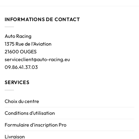
INFORMATIONS DE CONTACT
Auto Racing
1375 Rue de l’Aviation
21600 OUGES
serviceclient@auto-racing.eu
09.86.41.37.03
SERVICES
Choix du centre
Conditions d’utilisation
Formulaire d’inscription Pro
Livraison