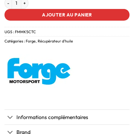
AJOUTER AU PANIER
UGS :
FMMK5CTC
Catégories :
Forge
,
Récupérateur d'huile
Informations complémentaires
Brand