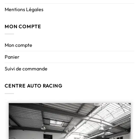
Mentions Légales
MON COMPTE
Mon compte
Panier
Suivi de commande
CENTRE AUTO RACING