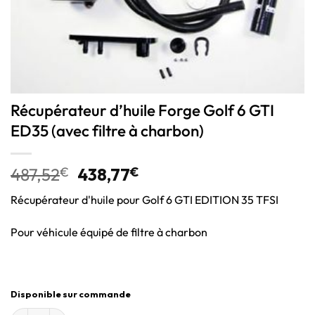
Récupérateur d’huile Forge Golf 6 GTI
ED35 (avec filtre à charbon)
487,52
€
438,77
€
Récupérateur d'huile pour Golf 6 GTI EDITION 35 TFSI
Pour véhicule équipé de filtre à charbon
Disponible sur commande