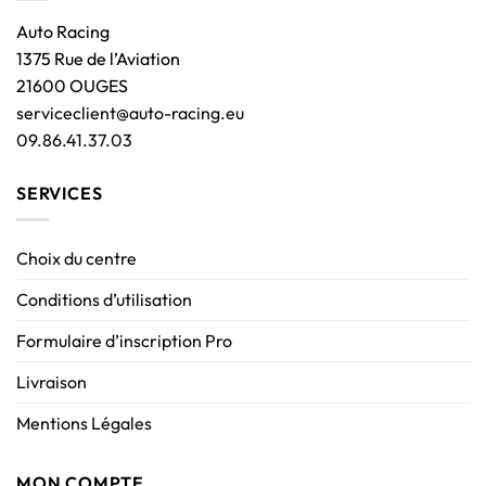
Auto Racing
1375 Rue de l’Aviation
21600 OUGES
serviceclient@auto-racing.eu
09.86.41.37.03
SERVICES
Choix du centre
Conditions d’utilisation
Formulaire d’inscription Pro
Livraison
Mentions Légales
MON COMPTE