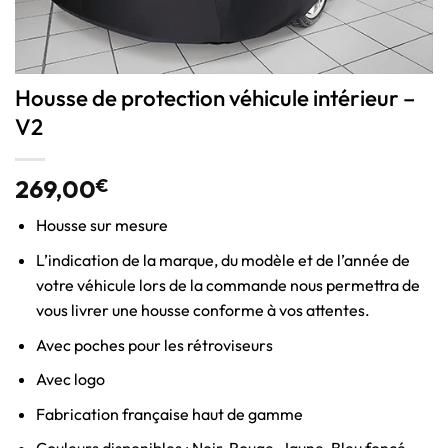
Housse de protection véhicule intérieur –
V2
269,00
€
Housse sur mesure
L’indication de la marque, du modèle et de l’année de
votre véhicule lors de la commande nous permettra de
vous livrer une housse conforme à vos attentes.
Avec poches pour les rétroviseurs
Avec logo
Fabrication française haut de gamme