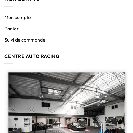
Mon compte
Panier
Suivi de commande
CENTRE AUTO RACING