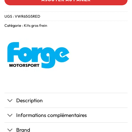
UGS :
VWR65G5RED
Catégorie :
Kits gros frein
Description
Informations complémentaires
Brand