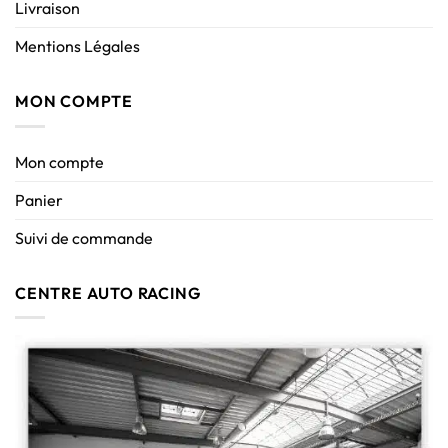
Livraison
Mentions Légales
MON COMPTE
Mon compte
Panier
Suivi de commande
CENTRE AUTO RACING