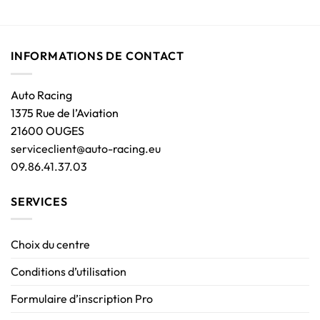
INFORMATIONS DE CONTACT
Auto Racing
1375 Rue de l’Aviation
21600 OUGES
serviceclient@auto-racing.eu
09.86.41.37.03
SERVICES
Choix du centre
Conditions d’utilisation
Formulaire d’inscription Pro