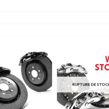
RUPTURE DE STOC