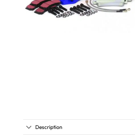
Description