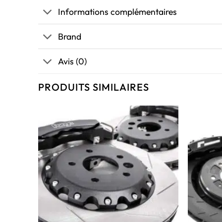
Informations complémentaires
Brand
Avis (0)
PRODUITS SIMILAIRES