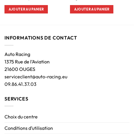
AJOUTER AU PANIER
AJOUTER AU PANIER
INFORMATIONS DE CONTACT
Auto Racing
1375 Rue de l’Aviation
21600 OUGES
serviceclient@auto-racing.eu
09.86.41.37.03
SERVICES
Choix du centre
Conditions d’utilisation