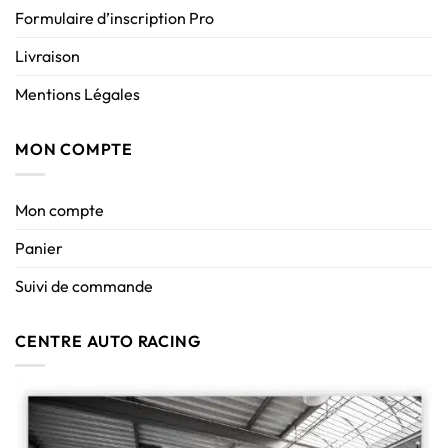
Formulaire d’inscription Pro
Livraison
Mentions Légales
MON COMPTE
Mon compte
Panier
Suivi de commande
CENTRE AUTO RACING