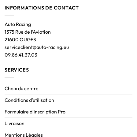
INFORMATIONS DE CONTACT
Auto Racing
1375 Rue de l’Aviation
21600 OUGES
serviceclient@auto-racing.eu
09.86.41.37.03
SERVICES
Choix du centre
Conditions d’utilisation
Formulaire d’inscription Pro
Livraison
Mentions Légales