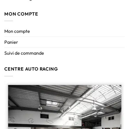
MON COMPTE
Mon compte
Panier
Suivi de commande
CENTRE AUTO RACING