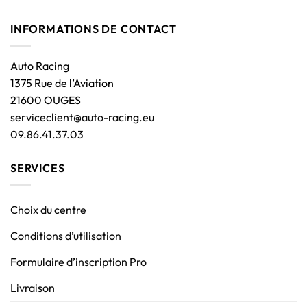
INFORMATIONS DE CONTACT
Auto Racing
1375 Rue de l’Aviation
21600 OUGES
serviceclient@auto-racing.eu
09.86.41.37.03
SERVICES
Choix du centre
Conditions d’utilisation
Formulaire d’inscription Pro
Livraison