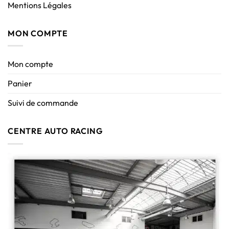
Mentions Légales
MON COMPTE
Mon compte
Panier
Suivi de commande
CENTRE AUTO RACING