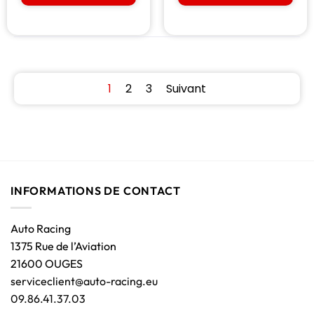
1
2
3
Suivant
INFORMATIONS DE CONTACT
Auto Racing
1375 Rue de l’Aviation
21600 OUGES
serviceclient@auto-racing.eu
09.86.41.37.03