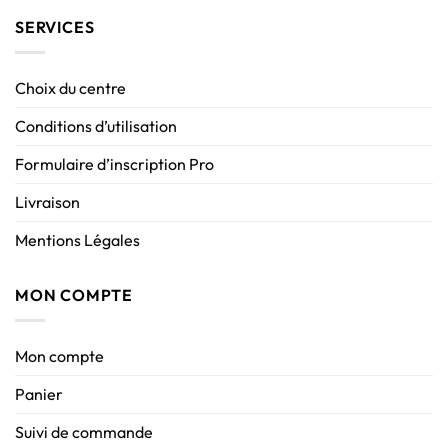
SERVICES
Choix du centre
Conditions d’utilisation
Formulaire d’inscription Pro
Livraison
Mentions Légales
MON COMPTE
Mon compte
Panier
Suivi de commande