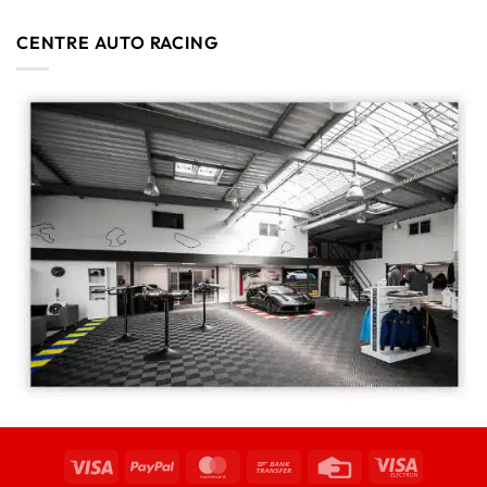
CENTRE AUTO RACING