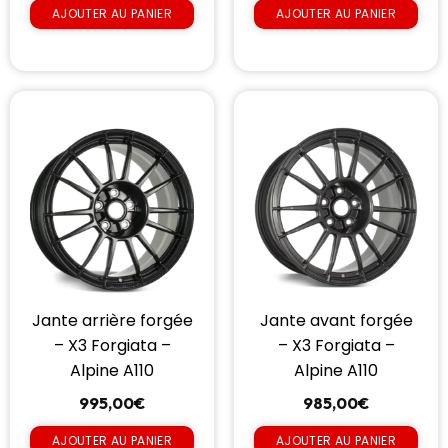
AJOUTER AU PANIER
AJOUTER AU PANIER
Jante arrière forgée
Jante avant forgée
– X3 Forgiata –
– X3 Forgiata –
Alpine A110
Alpine A110
995,00
€
985,00
€
AJOUTER AU PANIER
AJOUTER AU PANIER