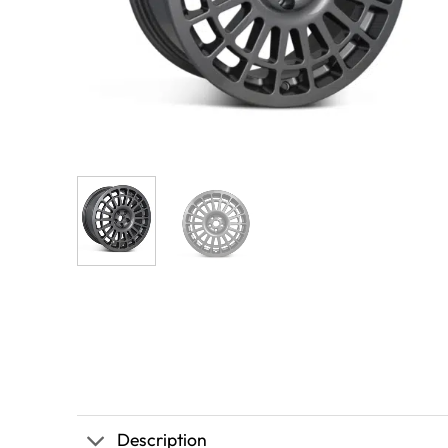
Description