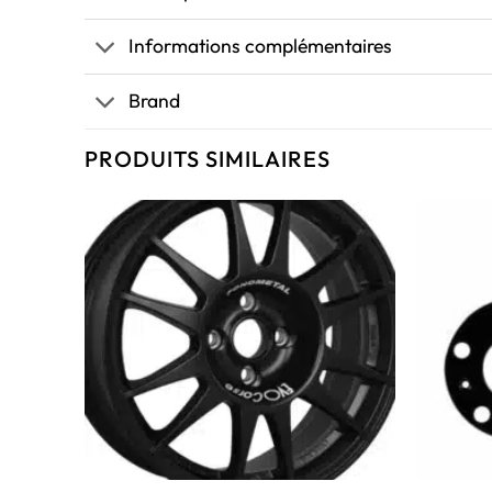
Informations complémentaires
Brand
PRODUITS SIMILAIRES