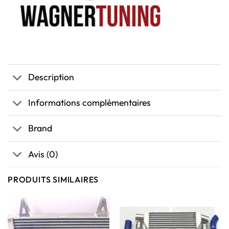
Description
Informations complémentaires
Brand
Avis (0)
PRODUITS SIMILAIRES