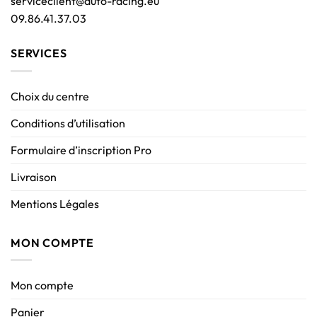
serviceclient@auto-racing.eu
09.86.41.37.03
SERVICES
Choix du centre
Conditions d’utilisation
Formulaire d’inscription Pro
Livraison
Mentions Légales
MON COMPTE
Mon compte
Panier