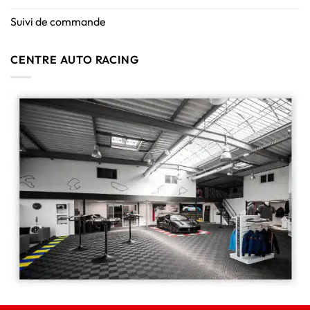
Suivi de commande
CENTRE AUTO RACING