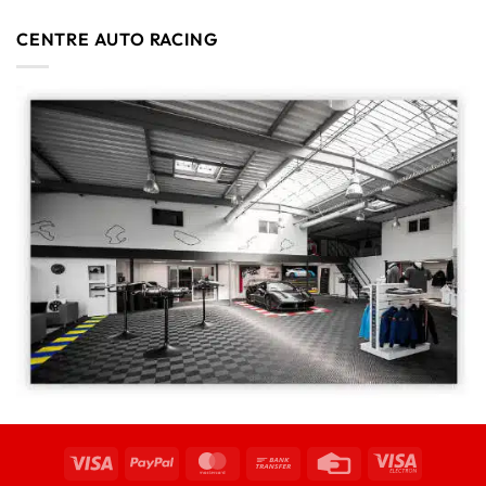
CENTRE AUTO RACING