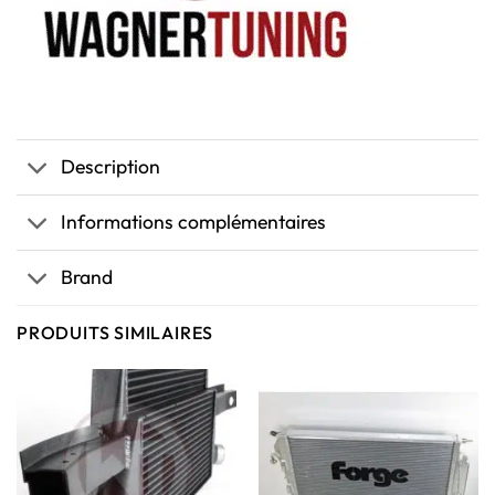
Description
Informations complémentaires
Brand
PRODUITS SIMILAIRES