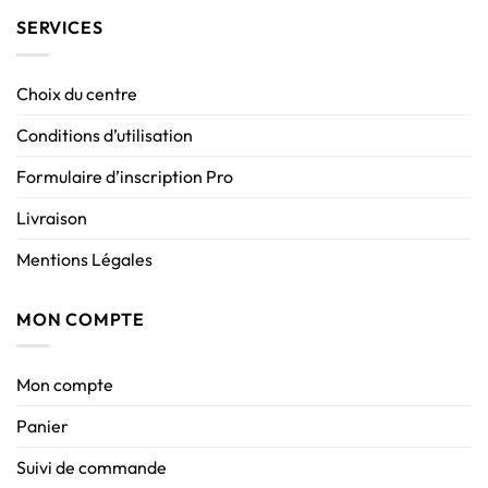
SERVICES
Choix du centre
Conditions d’utilisation
Formulaire d’inscription Pro
Livraison
Mentions Légales
MON COMPTE
Mon compte
Panier
Suivi de commande