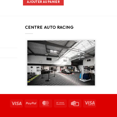
AJOUTER AU PANIER
CENTRE AUTO RACING