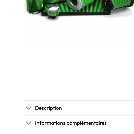
Description
Informations complémentaires