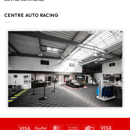
CENTRE AUTO RACING