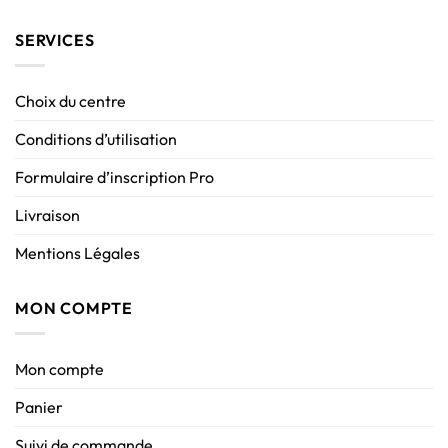
SERVICES
Choix du centre
Conditions d’utilisation
Formulaire d’inscription Pro
Livraison
Mentions Légales
MON COMPTE
Mon compte
Panier
Suivi de commande