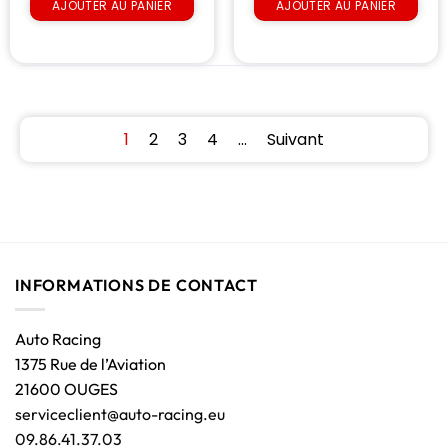
AJOUTER AU PANIER
AJOUTER AU PANIER
1
2
3
4
…
Suivant
INFORMATIONS DE CONTACT
Auto Racing
1375 Rue de l’Aviation
21600 OUGES
serviceclient@auto-racing.eu
09.86.41.37.03