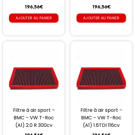
196,56
€
196,56
€
AJOUTER AU PANIER
AJOUTER AU PANIER
Filtre à air sport –
Filtre à air sport –
BMC – VW T-Roc
BMC – VW T-Roc
(A1) 2.0 R 300cv
(A1) 1.6TDI 116cv