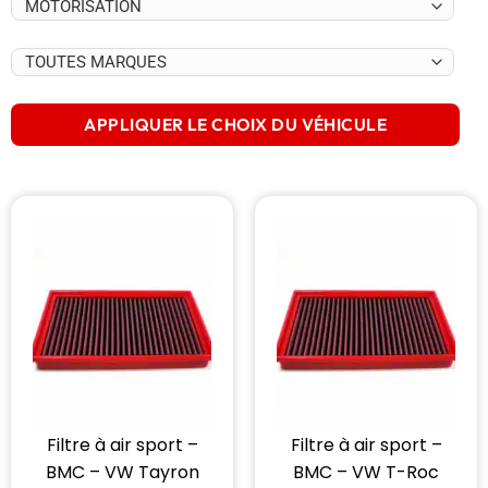
APPLIQUER LE CHOIX DU VÉHICULE
Filtre à air sport –
Filtre à air sport –
BMC – VW Tayron
BMC – VW T-Roc