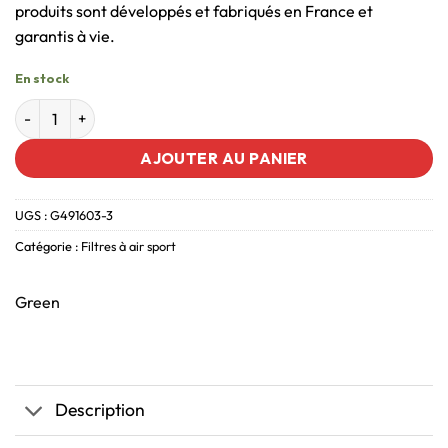
produits sont développés et fabriqués en France et
garantis à vie.
En stock
AJOUTER AU PANIER
UGS :
G491603-3
Catégorie :
Filtres à air sport
Green
Description