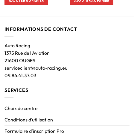
AJOUTER AU PANIER
AJOUTER AU PANIER
INFORMATIONS DE CONTACT
Auto Racing
1375 Rue de l’Aviation
21600 OUGES
serviceclient@auto-racing.eu
09.86.41.37.03
SERVICES
Choix du centre
Conditions d’utilisation
Formulaire d’inscription Pro