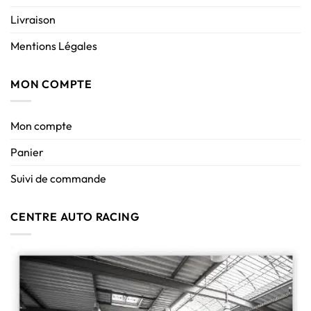
Livraison
Mentions Légales
MON COMPTE
Mon compte
Panier
Suivi de commande
CENTRE AUTO RACING