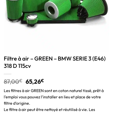
Filtre à air – GREEN – BMW SERIE 3 (E46)
318 D 115cv
87,00
€
65,26
€
Les filtres à air GREEN sont en coton naturel tissé, prêt à
l’emploi vous pouvez l’installer en lieu et place de votre
filtre d’origine.
Le filtre à air peut être nettoyé et réutilisé à vie. Les