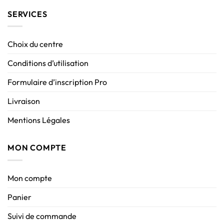
SERVICES
Choix du centre
Conditions d’utilisation
Formulaire d’inscription Pro
Livraison
Mentions Légales
MON COMPTE
Mon compte
Panier
Suivi de commande