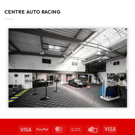
CENTRE AUTO RACING