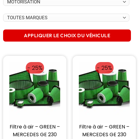
APPLIQUER LE CHOIX DU VÉHICULE
- 25%
- 25%
Filtre à air – GREEN –
Filtre à air – GREEN –
MERCEDES GE 230
MERCEDES GE 230