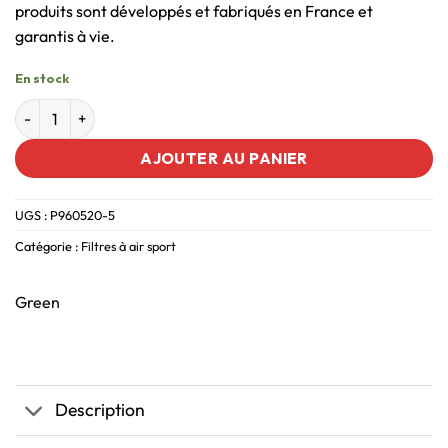
produits sont développés et fabriqués en France et
garantis à vie.
En stock
AJOUTER AU PANIER
UGS :
P960520-5
Catégorie :
Filtres à air sport
Green
Description