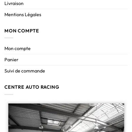
Livraison
Mentions Légales
MON COMPTE
Mon compte
Panier
Suivi de commande
CENTRE AUTO RACING