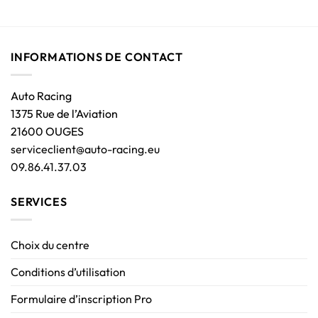
INFORMATIONS DE CONTACT
Auto Racing
1375 Rue de l’Aviation
21600 OUGES
serviceclient@auto-racing.eu
09.86.41.37.03
SERVICES
Choix du centre
Conditions d’utilisation
Formulaire d’inscription Pro