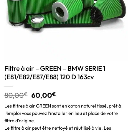
Filtre à air – GREEN – BMW SERIE 1
(E81/E82/E87/E88) 120 D 163cv
80,00
€
60,00
€
Les filtres à air GREEN sont en coton naturel tissé, prêt à
l’emploi vous pouvez l’installer en lieu et place de votre
filtre d’origine.
Le filtre à air peut être nettoyé et réutilisé à vie. Les