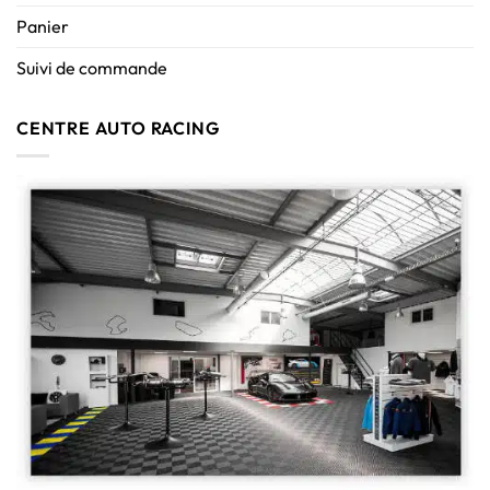
Panier
Suivi de commande
CENTRE AUTO RACING