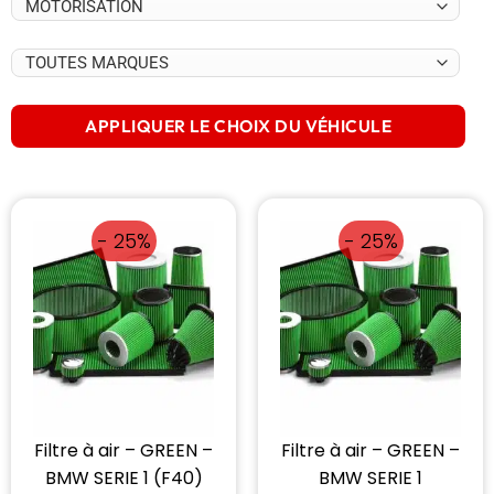
APPLIQUER LE CHOIX DU VÉHICULE
- 25%
- 25%
Filtre à air – GREEN –
Filtre à air – GREEN –
BMW SERIE 1 (F40)
BMW SERIE 1