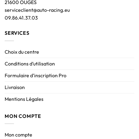
21600 OUGES
serviceclient@auto-racing.eu
09.86.41.37.03
SERVICES
Choix du centre
Conditions d’utilisation
Formulaire d’inscription Pro
Livraison
Mentions Légales
MON COMPTE
Mon compte